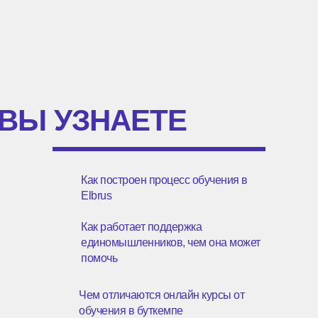
ВЫ УЗНАЕТЕ
Как построен процесс обучения в
Elbrus
Как работает поддержка
единомышленников, чем она может
помочь
Чем отличаются онлайн курсы от
обучения в буткемпе