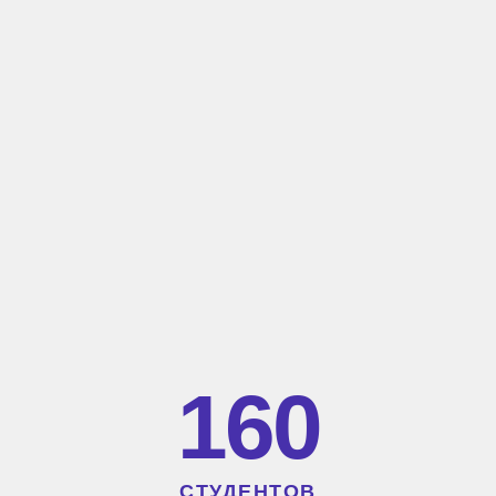
160
СТУДЕНТОВ