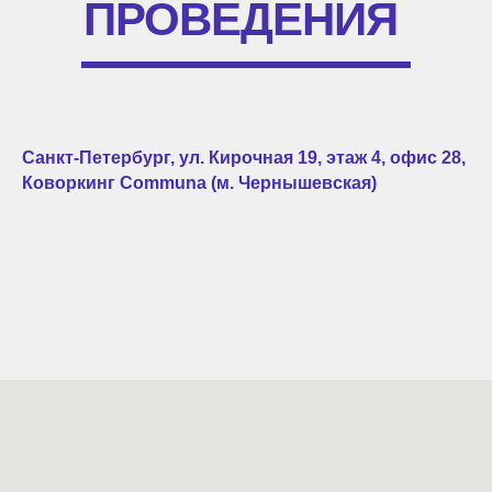
ПРОВЕДЕНИЯ
Санкт-Петербург, ул. Кирочная 19, этаж 4, офис 28,
Коворкинг Communa (м. Чернышевская)