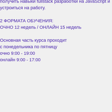
получить навыки fullstack разработки на JavaScript и
устроиться на работу.
2 ФОРМАТА ОБУЧЕНИЯ:
ОЧНО 12 недель / ОНЛАЙН 15 недель
Основная часть курса проходит
с понедельника по пятницу
очно 9:00 - 19:00
онлайн 9:00 - 17:00