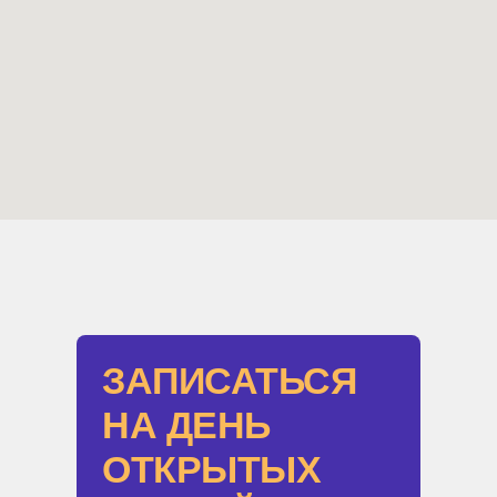
ЗАПИСАТЬСЯ
НА ДЕНЬ
ОТКРЫТЫХ