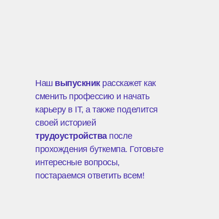
Наш
выпускник
расскажет как
сменить профессию и начать
карьеру в IT, а также поделится
своей историей
трудоустройства
после
прохождения буткемпа. Готовьте
интересные вопросы,
постараемся ответить всем!