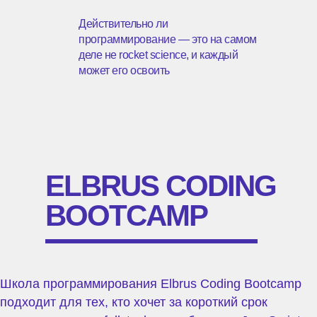
Действительно ли
программирование — это на самом
деле не rocket science, и каждый
может его освоить
ELBRUS CODING
BOOTCAMP
Школа программирования Elbrus Coding Bootcamp
подходит для тех, кто хочет за короткий срок