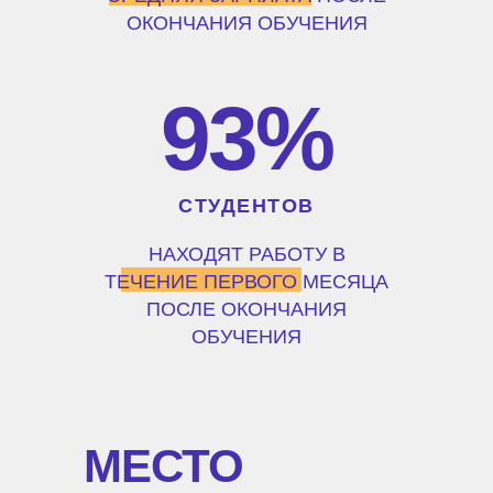
ОКОНЧАНИЯ ОБУЧЕНИЯ
93%
СТУДЕНТОВ
НАХОДЯТ РАБОТУ В
ТЕЧЕНИЕ ПЕРВОГО МЕСЯЦА
ПОСЛЕ ОКОНЧАНИЯ
ОБУЧЕНИЯ
МЕСТО