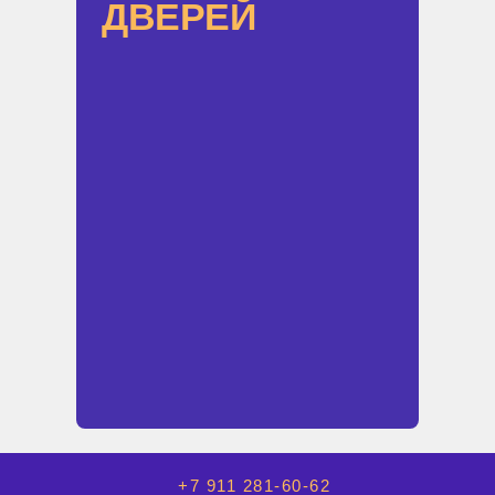
ДВЕРЕЙ
+7 911 281-60-62