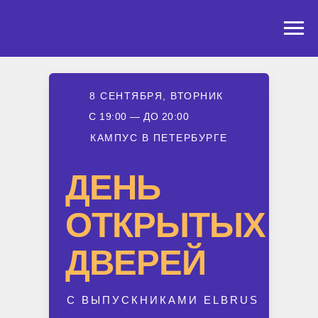
События
8 СЕНТЯБРЯ, ВТОРНИК
С 19:00 — ДО 20:00
КАМПУС В ПЕТЕРБУРГЕ
ДЕНЬ
ОТКРЫТЫХ
ДВЕРЕЙ
С ВЫПУСКНИКАМИ ELBRUS