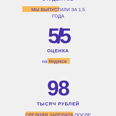
МЫ ВЫПУСТИЛИ ЗА 1.5
ГОДА
5/5
ОЦЕНКА
на Яндексе
98
ТЫСЯЧ РУБЛЕЙ
СРЕДНЯЯ ЗАРПЛАТА ПОСЛЕ